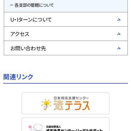
各支部の管轄について
U・Iターンについて
アクセス
お問い合わせ先
関連リンク