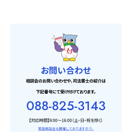
お問い合わせ
相談会のお問い合わせや、司法書士の紹介は
下記番号にて受け付けております。
088-825-3143
【対応時間】9:00〜16:00（土・日・祝を除く）
常設相談会も開催しておりますので、