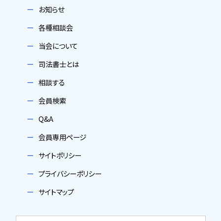
お知らせ
各種相談会
当会について
司法書士とは
相談する
会員検索
Q&A
会員専用ページ
サイトポリシー
プライバシーポリシー
サイトマップ