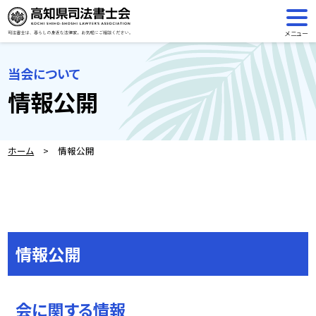
メニュー
当会について
情報公開
ホーム
> 情報公開
情報公開
会に関する情報