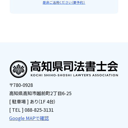
是非ご活用ください（要予約）
〒780-0928
高知県高知市越前町2丁目6-25
[ 駐車場 ] あり（1F 4台）
[ TEL ] 088-825-3131
Google MAPで確認