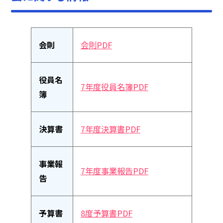
会則
会則PDF
役員名
7年度役員名簿PDF
簿
決算書
7年度決算書PDF
事業報
7年度事業報告PDF
告
予算書
8度予算書PDF