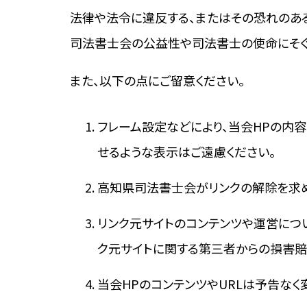
法律や法令に違反する、またはその恐れのあ
司法書士会の公益性や司法書士の使命にそ
また、以下の点にご留意ください。
フレーム設定などにより、当会HPの内
せるような表示はご遠慮ください。
高知県司法書士会がリンクの解除を求め
リンク元サイトのコンテンツや運営につ
ク元サイトに関する第三者からの損害賠
当会HPのコンテンツやURLは予告な