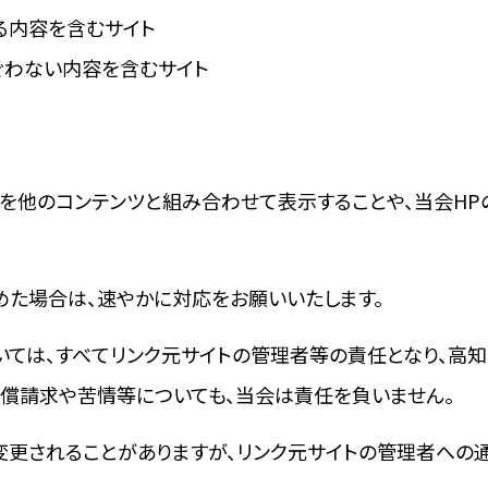
る内容を含むサイト
ぐわない内容を含むサイト
容を他のコンテンツと組み合わせて表示することや、当会H
た場合は、速やかに対応をお願いいたします。
いては、すべてリンク元サイトの管理者等の責任となり、高
償請求や苦情等についても、当会は責任を負いません。
く変更されることがありますが、リンク元サイトの管理者への