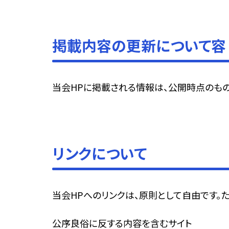
掲載内容の更新について容
当会HPに掲載される情報は、公開時点のも
リンクについて
当会HPへのリンクは、原則として自由です。
公序良俗に反する内容を含むサイト