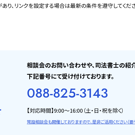
あり、リンクを設定する場合は最新の条件を遵守してくださ
相談会のお問い合わせや、司法書士の紹
下記番号にて受け付けております。
088-825-3143
せ
【対応時間】9:00〜16:00（土・日・祝を除く）
常設相談会も開催しておりますので、
是非ご活用ください（要