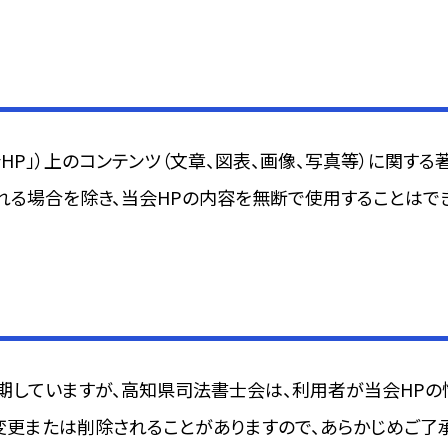
HP」）上のコンテンツ（文章、図表、画像、写真等）に関す
れる場合を除き、当会HPの内容を無断で使用することはで
期していますが、高知県司法書士会は、利用者が当会HP
変更または削除されることがありますので、あらかじめご了承