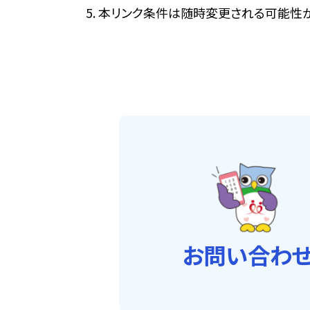
本リンク条件は随時変更される可能性が
お問い合わ