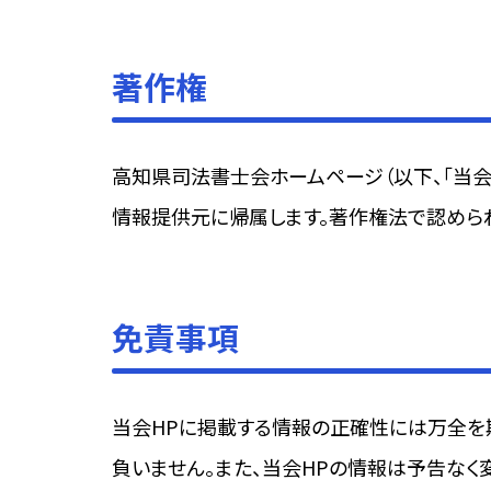
著作権
高知県司法書士会ホームページ（以下、「当会
情報提供元に帰属します。著作権法で認めら
免責事項
当会HPに掲載する情報の正確性には万全を
負いません。また、当会HPの情報は予告なく