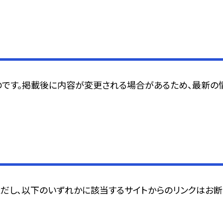
のです。掲載後に内容が変更される場合があるため、最新の
ただし、以下のいずれかに該当するサイトからのリンクはお断