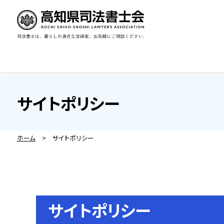
サイトポリシー
ホーム
> サイトポリシー
サイトポリシー