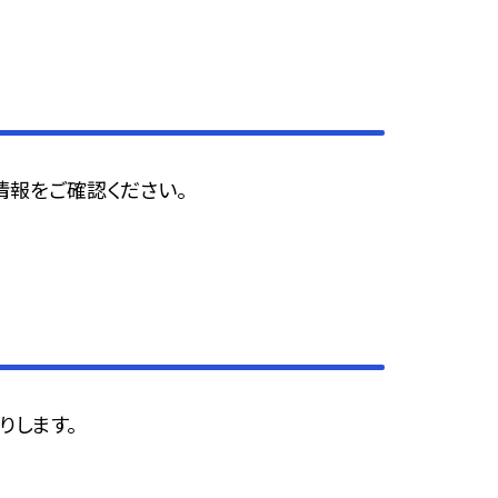
情報をご確認ください。
りします。