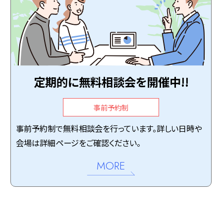
定期的に無料相談会を開催中!!
事前予約制
事前予約制で無料相談会を行っています。詳しい日時や
会場は詳細ページをご確認ください。
MORE