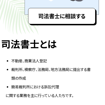
司法書士に相談する
司法書士とは
不動産、商業法人登記
裁判所、検察庁、法務局、地方法務局に提出する書
類の作成
簡易裁判所における訴訟代理
に関する業務を主に行っている人たちです。