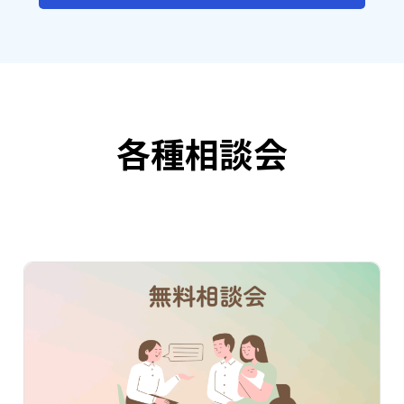
各種相談会