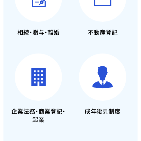
相続・贈与・離婚
不動産登記
企業法務・商業登記・
成年後見制度
起業