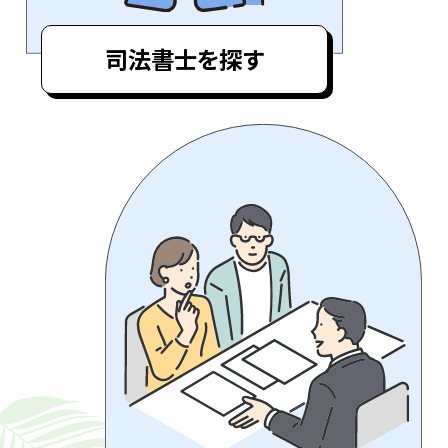
司法書士を探す