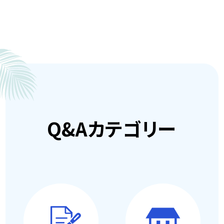
Q&Aカテゴリー