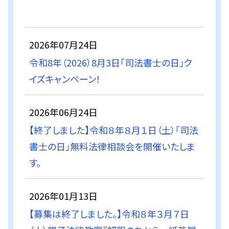
2026年07月24日
令和8年（2026）8月3日「司法書士の日」ク
イズキャンペーン！
2026年06月24日
【終了しました】令和８年８月１日（土）「司法
書士の日」無料法律相談会を開催いたしま
す。
2026年01月13日
【募集は終了しました。】令和８年３月７日