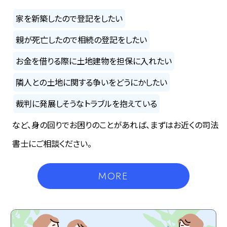
家を新築したので登記をしたい
親が死亡したので相続の登記をしたい
お金を借りる際に土地建物を担保に入れたい
隣人との土地に関する争いをどうにかしたい
裁判に発展しそうなトラブルを抱えている
など、身の回りでお困りのことがあれば、まずはお近くの司法
書士にご相談ください。
MORE