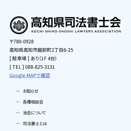
〒780-0928
高知県高知市越前町2丁目6-25
[ 駐車場 ] あり（1F 4台）
[ TEL ] 088-825-3131
Google MAPで確認
お知らせ
各種相談会
当会について
司法書士とは