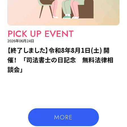
PICK UP EVENT
2026年06月24日
【終了しました】令和8年8月1日(土) 開
催！ 「司法書士の日記念 無料法律相
談会」
MORE