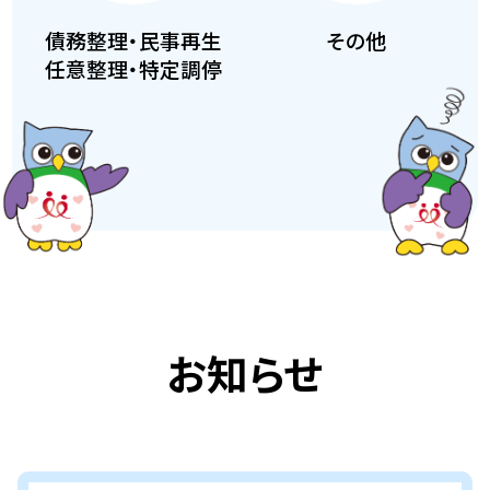
債務整理・民事再生
その他
任意整理・特定調停
お知らせ