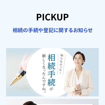
PICKUP
相続の手続や登記に関するお知らせ