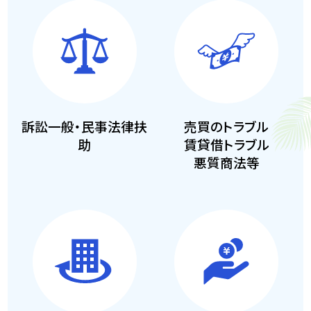
訴訟一般・民事法律扶
売買のトラブル
助
賃貸借トラブル
悪質商法等