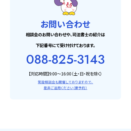
お問い合わせ
相談会のお問い合わせや、司法書士の紹介は
下記番号にて受け付けております。
088-825-3143
【対応時間】9:00〜16:00（土・日・祝を除く）
常設相談会も開催しておりますので、
是非ご活用ください（要予約）