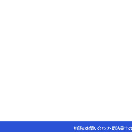
相談のお問い合わせ・司法書士の