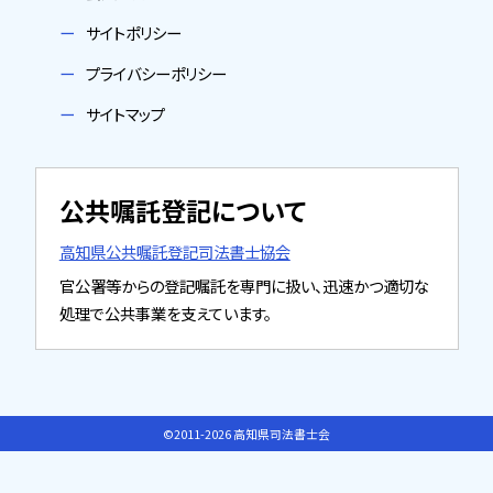
サイトポリシー
プライバシーポリシー
サイトマップ
公共嘱託登記について
高知県公共嘱託登記司法書士協会
官公署等からの登記嘱託を専門に扱い、迅速かつ適切な
処理で公共事業を支えています。
©2011-2026 高知県司法書士会