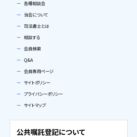
各種相談会
当会について
司法書士とは
相談する
会員検索
Q&A
会員専用ページ
サイトポリシー
プライバシーポリシー
サイトマップ
公共嘱託登記について