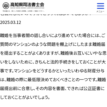
離婚を考えています。夫婦共有名義のマンションを自分の
メニュー
名義にしたいのですが、どうすればよいでしょうか？
2025.03.12
離婚を当事者間の話し合いにより進めていた場合には、ご
質問のマンションのような問題を棚上げにしたまま離婚届
を提出することがよくありますが、離婚後お互いにいやな思
いをしないために、きちんと法的手続きをしておくことが大
事です。マンションをどうするかといったいわゆる財産分与
は、離婚の際に最低限決めておくべきことの一つです。離婚
届提出前に合意し、その内容を書面、できれば公正証書に
しておくことがよいでしょう。