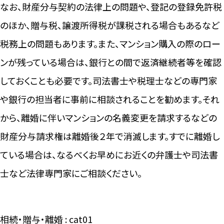
なお、財産分与契約の法律上の問題や、登記の登録免許税
のほか、贈与税、譲渡所得税が課税される場合もあるなど
税務上の問題もあります。また、マンション購入の際のロー
ンが残っている場合は、銀行との間で返済継続者等を確認
しておくことも必要です。司法書士や税理士などの専門家
や銀行の担当者に事前に相談されることを勧めます。それ
から、離婚に伴いマンションの名義変更を請求するなどの
財産分与請求権は離婚後２年で消滅します。すでに離婚し
ている場合は、なるべくお早めにお近くの弁護士や司法書
士など法律専門家にご相談ください。
相続・贈与・離婚 : cat01