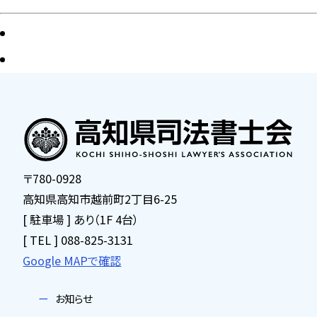
〒780-0928
高知県高知市越前町2丁目6-25
[ 駐車場 ] あり（1F 4台）
[ TEL ] 088-825-3131
Google MAPで確認
お知らせ