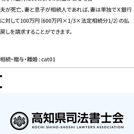
夫が死亡、妻と息子が相続人であれば、妻は単独でＸ銀行
に対して100万円（600万円×1/3×法定相続分1/2）の払
戻しを請求することができます。
相続・贈与・離婚 : cat01