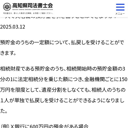
先日私の夫が亡くなりました。息子が一人いるのですが、私
メニュー
一人で夫名義の預貯金を引き出すことはできますか？
2025.03.12
預貯金のうちの一定額について、払戻しを受けることがで
きます。
相続財産である預貯金のうち、相続開始時の預貯金額の3
分の1に法定相続分を乗じた額につき、金融機関ごとに150
万円を限度として、遺産分割をしなくても、相続人のうちの
１人が単独で払戻しを受けることができるようになりまし
た。
（例）Ｘ銀行に600万円の預金がある場合