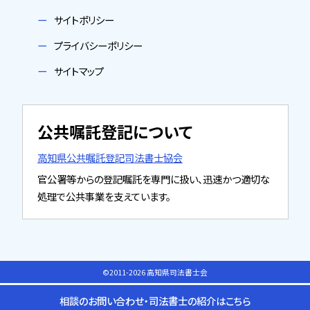
サイトポリシー
プライバシーポリシー
サイトマップ
公共嘱託登記について
高知県公共嘱託登記司法書士協会
官公署等からの登記嘱託を専門に扱い、迅速かつ適切な
処理で公共事業を支えています。
©2011-2026 高知県司法書士会
相談のお問い合わせ・司法書士の紹介はこちら